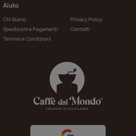
Aiuto
Chi Siamo
Privacy Policy
Spedizioni e Pagamenti
Contatti
Termini e Condizioni