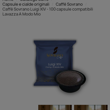
Capsule e cialde originali
Caffè Sovrano
Caffè Sovrano Luigi XIV - 100 capsule compatibili
Lavazza A Modo Mio