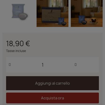
18,90 €
Tasse incluse
Aggiungi al carrello
Acquista ora