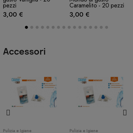
pezzi
Caramelito - 20 pezzi
3,00 €
3,00 €
Accessori
Quick View
Quick View
Pulizia e Igiene
Pulizia e Igiene