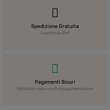
Spedizione Gratuita
A partire da 29 €
Pagamenti Sicuri
Utilizziamo solo circuiti di pagamento sicuri