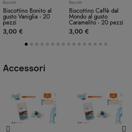
Quick View
Quick View
Biscotti
Biscotti
Biscottino Bonito al
Biscottino Caffè dal
gusto Vaniglia - 20
Mondo al gusto
pezzi
Caramelito - 20 pezzi
3,00 €
3,00 €
Accessori