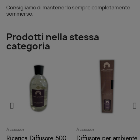
Consigliamo di mantenerlo sempre completamente
sommerso.
Prodotti nella stessa
categoria
Quick View
Quick View
Accessori
Accessori
Ricarica Diffusore 500
Diffusore per ambiente