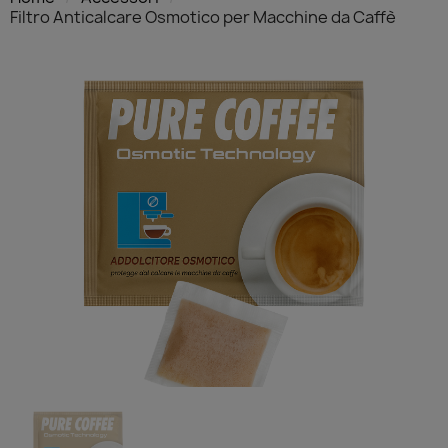
Filtro Anticalcare Osmotico per Macchine da Caffè