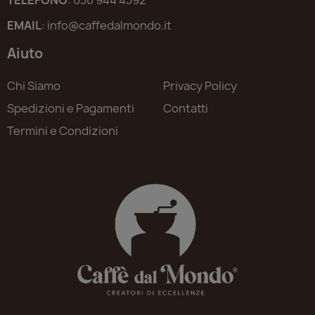
EMAIL
: info@caffedalmondo.it
Aiuto
Chi Siamo
Privacy Policy
Spedizioni e Pagamenti
Contatti
Termini e Condizioni