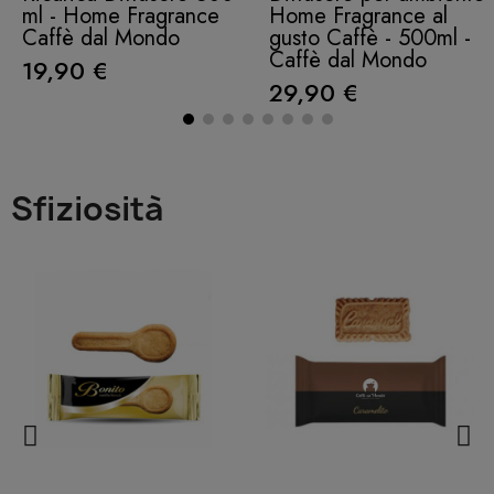
ml - Home Fragrance
Home Fragrance al
Caffè dal Mondo
gusto Caffè - 500ml -
Caffè dal Mondo
19,90 €
29,90 €
Sfiziosità