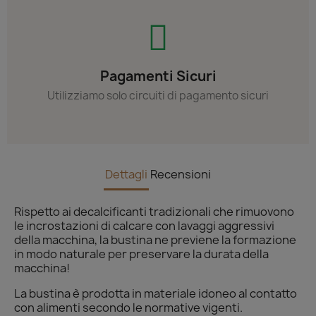
Pagamenti Sicuri
Utilizziamo solo circuiti di pagamento sicuri
Dettagli
Recensioni
Rispetto ai decalcificanti tradizionali che rimuovono
le incrostazioni di calcare con lavaggi aggressivi
della macchina, la bustina ne previene la formazione
in modo naturale per preservare la durata della
macchina!
La bustina è prodotta in materiale idoneo al contatto
con alimenti secondo le normative vigenti.