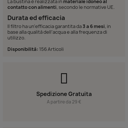
La bustina è realizzata in
materiale idoneo al
contatto con alimenti
, secondo le normative UE.
Durata ed efficacia
Il filtro ha un’efficacia garantita da
3 a 6 mesi
, in
base alla qualità dell’acqua e alla frequenza di
utilizzo.
Disponibilità:
156 Articoli
Spedizione Gratuita
A partire da 29 €