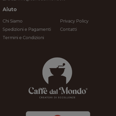
Aiuto
Chi Siamo
Privacy Policy
Spedizioni e Pagamenti
Contatti
Termini e Condizioni