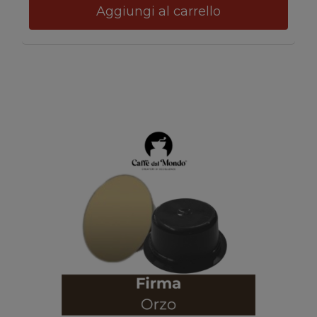
Aggiungi al carrello