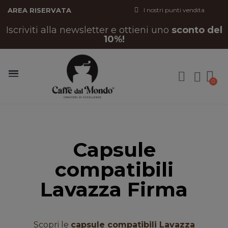
AREA RISERVATA
I nostri punti vendita
Iscriviti alla newsletter e ottieni uno
sconto del
10%!
Capsule
compatibili
Lavazza Firma
Scopri le
capsule compatibili Lavazza