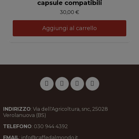
capsule compatibili
30,00 €
Aggiungi al carrello
INDIRIZZO
: Via dell'Agricoltura, snc, 25028
Verolanuova (BS)
TELEFONO
: 030 944 4392
EMAIL
: info@caffedalmondo.it