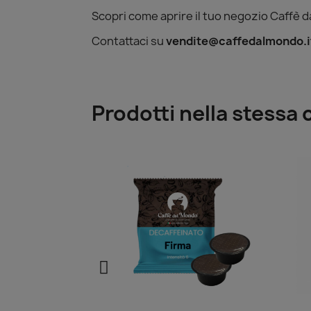
Scopri come aprire il tuo negozio Caffè dal
Contattaci su
vendite@caffedalmondo.i
Prodotti nella stessa 