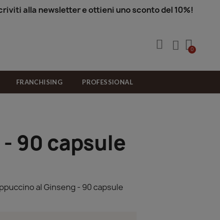
criviti alla newsletter e ottieni uno sconto del 10%!
FRANCHISING
PROFESSIONAL
 - 90 capsule
ppuccino al Ginseng - 90 capsule