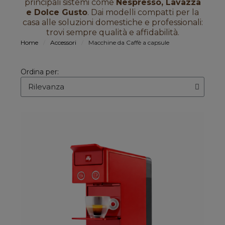
principali sistemi come
Nespresso, Lavazza
e Dolce Gusto
. Dai modelli compatti per la
casa alle soluzioni domestiche e professionali:
trovi sempre qualità e affidabilità.
Home
Accessori
Macchine da Caffè a capsule
Ordina per: