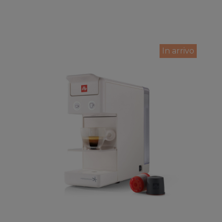
In arrivo