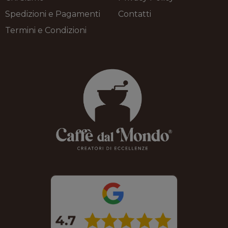
Spedizioni e Pagamenti
Contatti
Termini e Condizioni