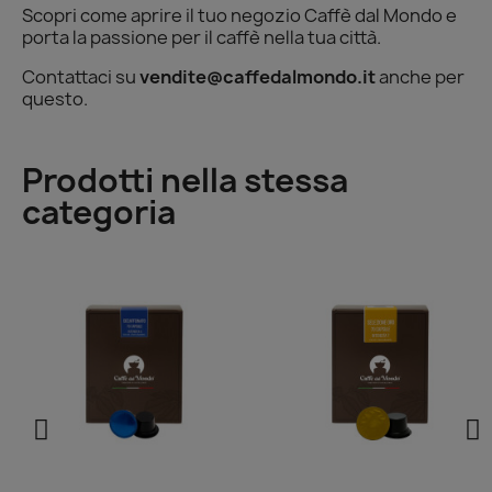
Scopri come aprire il tuo negozio Caffè dal Mondo e
porta la passione per il caffè nella tua città.
Contattaci su
vendite@caffedalmondo.it
anche per
questo.
Prodotti nella stessa
categoria