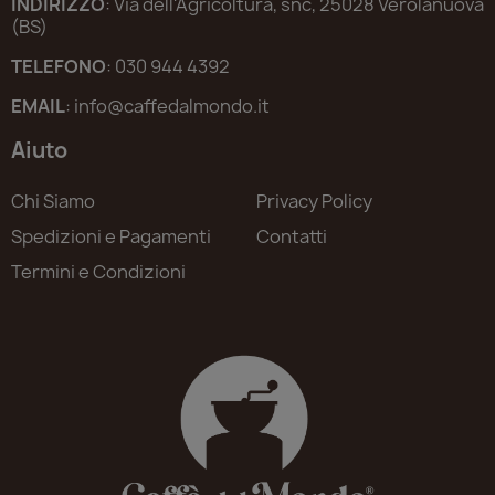
INDIRIZZO
: Via dell'Agricoltura, snc, 25028 Verolanuova
(BS)
TELEFONO
: 030 944 4392
EMAIL
: info@caffedalmondo.it
Aiuto
Chi Siamo
Privacy Policy
Spedizioni e Pagamenti
Contatti
Termini e Condizioni