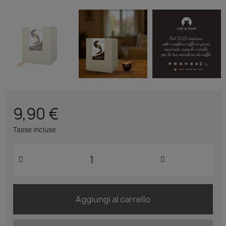
9,90 €
Tasse incluse
Aggiungi al carrello