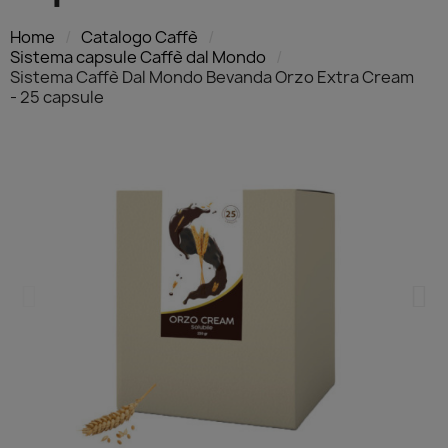
Home
Catalogo Caffè
Sistema capsule Caffè dal Mondo
Sistema Caffè Dal Mondo Bevanda Orzo Extra Cream
- 25 capsule