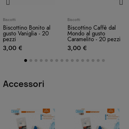
Quick View
Quick View
Biscotti
Biscotti
Biscottino Bonito al
Biscottino Caffè dal
gusto Vaniglia - 20
Mondo al gusto
pezzi
Caramelito - 20 pezzi
3,00 €
3,00 €
Accessori