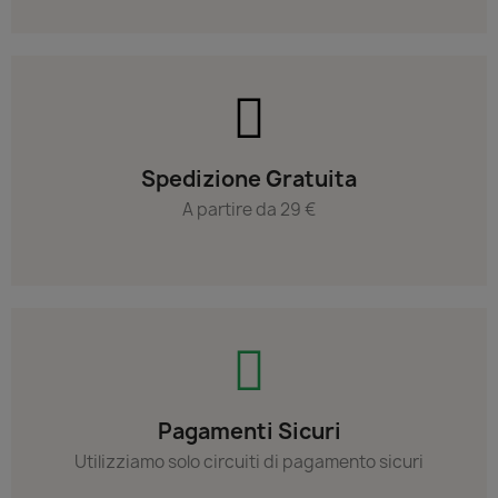
Spedizione Gratuita
A partire da 29 €
Pagamenti Sicuri
Utilizziamo solo circuiti di pagamento sicuri