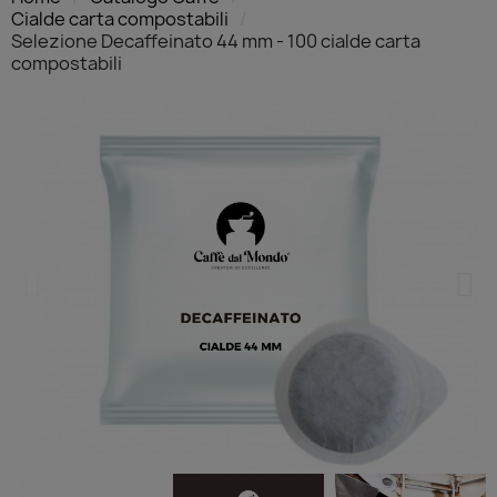
Cialde carta compostabili
Selezione Decaffeinato 44 mm - 100 cialde carta
compostabili