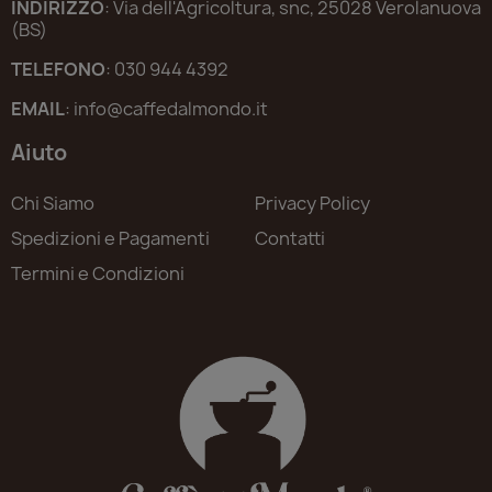
INDIRIZZO
: Via dell'Agricoltura, snc, 25028 Verolanuova
(BS)
TELEFONO
: 030 944 4392
EMAIL
: info@caffedalmondo.it
Aiuto
Chi Siamo
Privacy Policy
Spedizioni e Pagamenti
Contatti
Termini e Condizioni