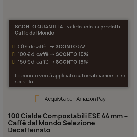
SCONTO QUANTITÀ - valido solo su prodotti
Caffè dal Mondo
50 € di caffè ->
SCONTO 5%
100 € di caffè ->
SCONTO 10%
150 € di caffè ->
SCONTO 15%
Lo sconto verrà applicato automaticamente nel
carrello.
Acquista con Amazon Pay
100 Cialde Compostabili ESE 44 mm –
Caffè dal Mondo Selezione
Decaffeinato