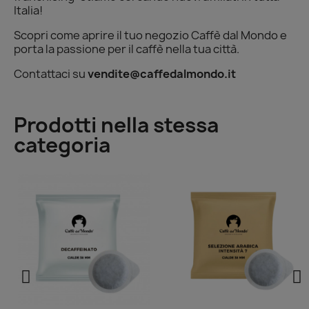
Italia!
Scopri come aprire il tuo negozio Caffè dal Mondo e
porta la passione per il caffè nella tua città.
Contattaci su
vendite@caffedalmondo.it
Prodotti nella stessa
categoria