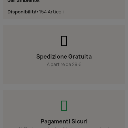
dell’ambiente
.
Disponibilità:
154 Articoli
Spedizione Gratuita
A partire da 29 €
Pagamenti Sicuri