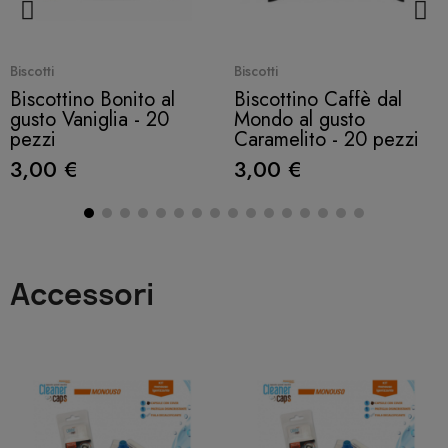
Quick View
Quick View
Biscotti
Biscotti
Biscottino Bonito al
Biscottino Caffè dal
gusto Vaniglia - 20
Mondo al gusto
pezzi
Caramelito - 20 pezzi
3,00 €
3,00 €
Accessori