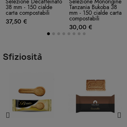
Selezione Decaffeinato
Selezione Monorigine
38 mm - 150 cialde
Tanzania Bukoba 38
carta compostabili
mm - 150 cialde carta
compostabili
37,50 €
30,00 €
Sfiziosità