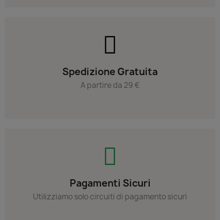
Spedizione Gratuita
A partire da 29 €
Pagamenti Sicuri
Utilizziamo solo circuiti di pagamento sicuri