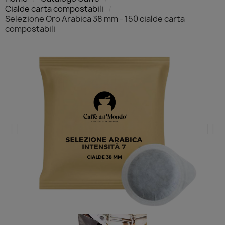
Cialde carta compostabili
Selezione Oro Arabica 38 mm - 150 cialde carta
compostabili