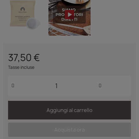
37,50 €
Tasse incluse
Aggiungi al carrello
Acquista ora