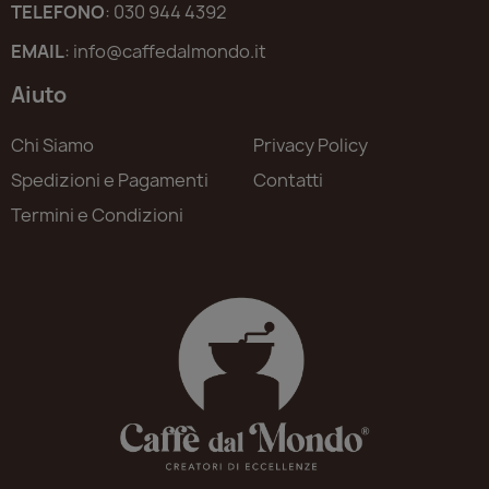
TELEFONO
: 030 944 4392
EMAIL
: info@caffedalmondo.it
Aiuto
Chi Siamo
Privacy Policy
Spedizioni e Pagamenti
Contatti
Termini e Condizioni