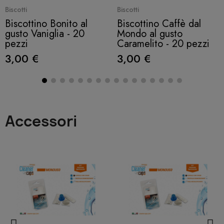
Quick View
Quick View
Biscotti
Biscotti
Biscottino Bonito al
Biscottino Caffè dal
gusto Vaniglia - 20
Mondo al gusto
pezzi
Caramelito - 20 pezzi
3,00 €
3,00 €
Accessori