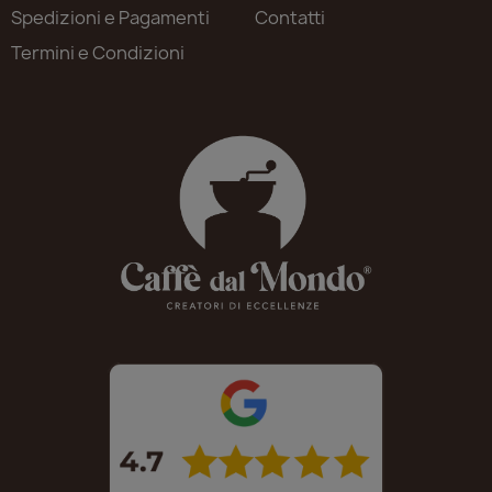
Spedizioni e Pagamenti
Contatti
Termini e Condizioni