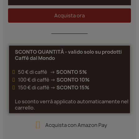
Acquista ora
SCONTO QUANTITÀ - valido solo su prodotti
Caffè dal Mondo
50 € di caffè ->
SCONTO 5%
100 € di caffè ->
SCONTO 10%
150 € di caffè ->
SCONTO 15%
Lo sconto verrà applicato automaticamente nel
carrello.
Acquista con Amazon Pay