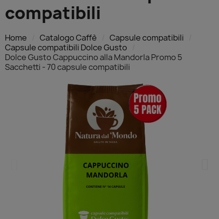
compatibili
Home
Catalogo Caffè
Capsule compatibili
Capsule compatibili Dolce Gusto
Dolce Gusto Cappuccino alla Mandorla Promo 5
Sacchetti - 70 capsule compatibili