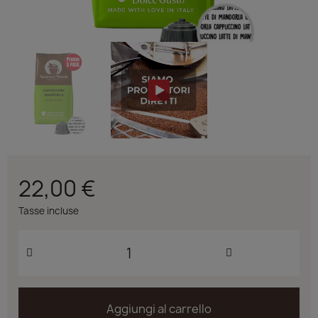
22,00 €
Tasse incluse
Aggiungi al carrello