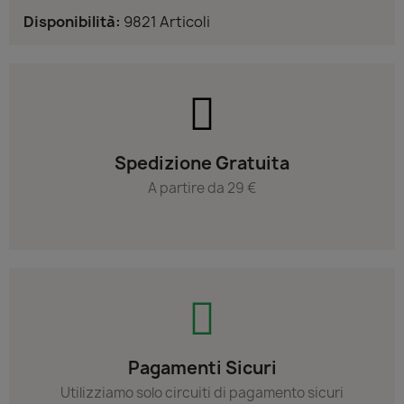
Disponibilità:
9821 Articoli
Spedizione Gratuita
A partire da 29 €
Pagamenti Sicuri
Utilizziamo solo circuiti di pagamento sicuri