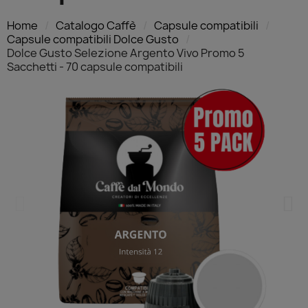
Home
Catalogo Caffè
Capsule compatibili
Capsule compatibili Dolce Gusto
Dolce Gusto Selezione Argento Vivo Promo 5
Sacchetti - 70 capsule compatibili