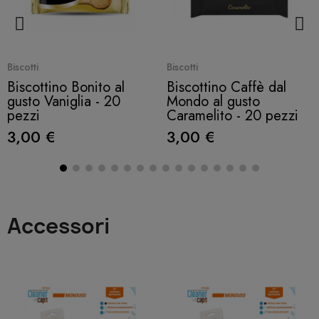
Quick View
Quick View
Biscotti
Biscotti
Biscottino Bonito al
Biscottino Caffè dal
gusto Vaniglia - 20
Mondo al gusto
pezzi
Caramelito - 20 pezzi
3,00 €
3,00 €
Accessori