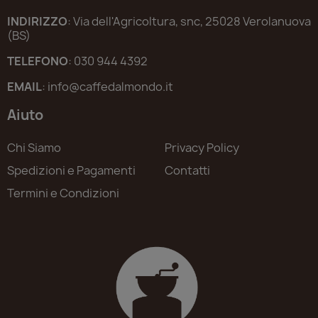
INDIRIZZO
: Via dell'Agricoltura, snc, 25028 Verolanuova
(BS)
TELEFONO
: 030 944 4392
EMAIL
: info@caffedalmondo.it
Aiuto
Chi Siamo
Privacy Policy
Spedizioni e Pagamenti
Contatti
Termini e Condizioni