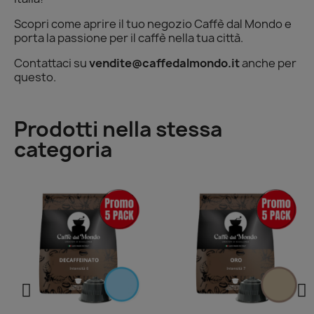
Scopri come aprire il tuo negozio Caffè dal Mondo e
porta la passione per il caffè nella tua città.
Contattaci su
vendite@caffedalmondo.it
anche per
questo.
Prodotti nella stessa
categoria