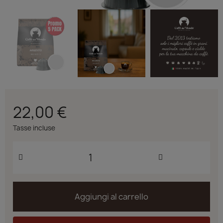
22,00 €
Tasse incluse
Aggiungi al carrello