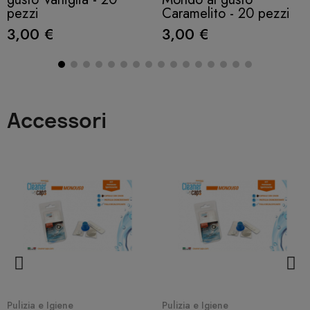
pezzi
Caramelito - 20 pezzi
3,00 €
3,00 €
Accessori
Quick View
Quick View
Pulizia e Igiene
Pulizia e Igiene