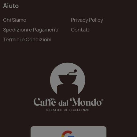
Aiuto
Chi Siamo
Privacy Policy
Spedizioni e Pagamenti
Contatti
Termini e Condizioni