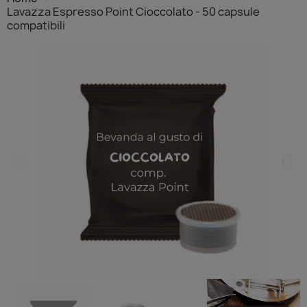
Lavazza Espresso Point Cioccolato - 50 capsule
compatibili