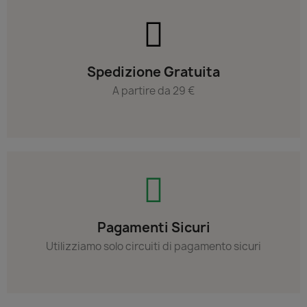
Spedizione Gratuita
A partire da 29 €
Pagamenti Sicuri
Utilizziamo solo circuiti di pagamento sicuri