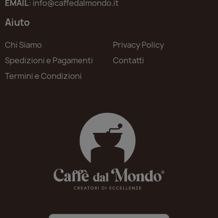
EMAIL
: info@caffedalmondo.it
Aiuto
Chi Siamo
Privacy Policy
Spedizioni e Pagamenti
Contatti
Termini e Condizioni