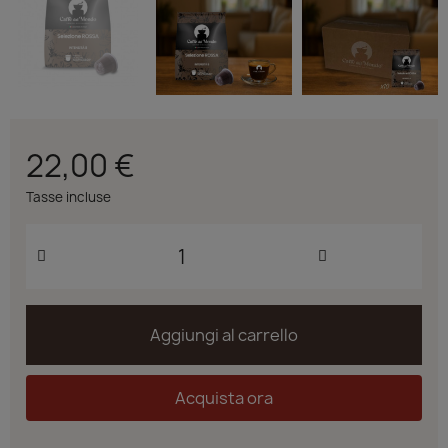
22,00 €
Tasse incluse
Aggiungi al carrello
Acquista ora