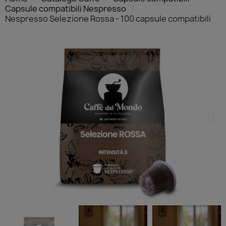
Capsule compatibili Nespresso
Nespresso Selezione Rossa - 100 capsule compatibili