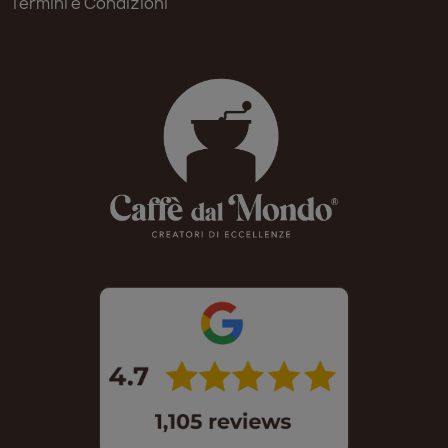
Termini e Condizioni