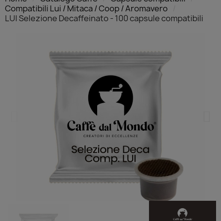
Compatibili Lui / Mitaca / Coop / Aromavero
LUI Selezione Decaffeinato - 100 capsule compatibili