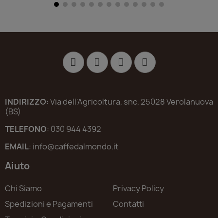
INDIRIZZO
: Via dell'Agricoltura, snc, 25028 Verolanuova
(BS)
TELEFONO
: 030 944 4392
EMAIL
: info@caffedalmondo.it
Aiuto
Chi Siamo
Privacy Policy
Spedizioni e Pagamenti
Contatti