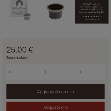
25,00 €
Tasse incluse
Aggiungi al carrello
Acquista ora