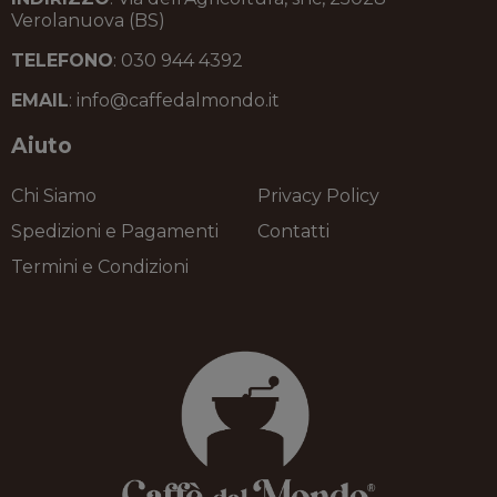
Verolanuova (BS)
TELEFONO
: 030 944 4392
EMAIL
: info@caffedalmondo.it
Aiuto
Chi Siamo
Privacy Policy
Spedizioni e Pagamenti
Contatti
Termini e Condizioni