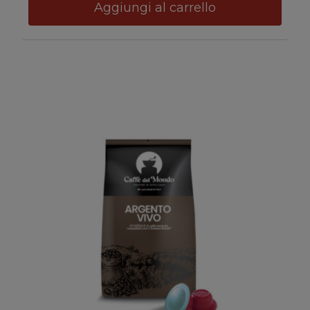
Aggiungi al carrello