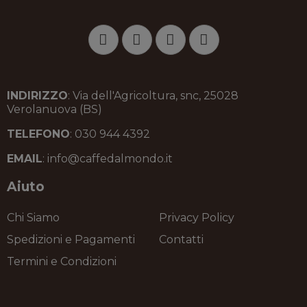
INDIRIZZO
: Via dell'Agricoltura, snc, 25028
Verolanuova (BS)
TELEFONO
: 030 944 4392
EMAIL
: info@caffedalmondo.it
Aiuto
Chi Siamo
Privacy Policy
Spedizioni e Pagamenti
Contatti
Termini e Condizioni