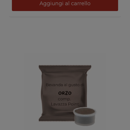
Aggiungi al carrello