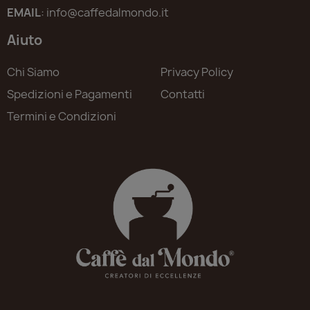
EMAIL
: info@caffedalmondo.it
Aiuto
Chi Siamo
Privacy Policy
Spedizioni e Pagamenti
Contatti
Termini e Condizioni