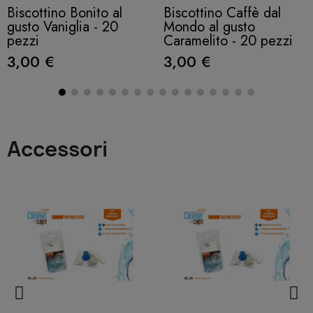
Biscottino Bonito al
Biscottino Caffè dal
gusto Vaniglia - 20
Mondo al gusto
pezzi
Caramelito - 20 pezzi
3,00 €
3,00 €
Accessori