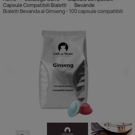
Capsule Compatibili Bialetti
Bevande
Bialetti Bevanda al Ginseng - 100 capsule compatibili