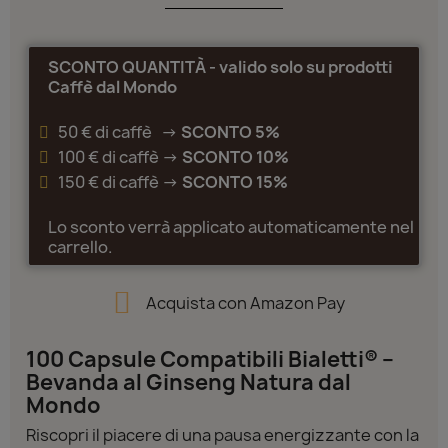
SCONTO QUANTITÀ - valido solo su prodotti
Caffè dal Mondo
50 € di caffè ->
SCONTO 5%
100 € di caffè ->
SCONTO 10%
150 € di caffè ->
SCONTO 15%
Lo sconto verrà applicato automaticamente nel
carrello.
Acquista con Amazon Pay
100 Capsule Compatibili Bialetti® –
Bevanda al Ginseng Natura dal
Mondo
Riscopri il piacere di una pausa energizzante con la