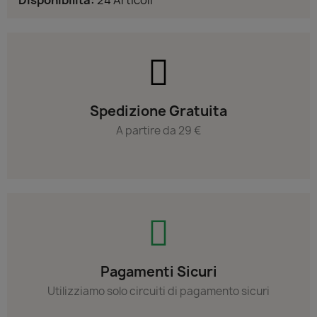
Spedizione Gratuita
A partire da 29 €
Pagamenti Sicuri
Utilizziamo solo circuiti di pagamento sicuri