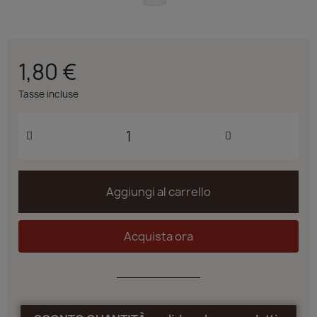
1,80 €
Tasse incluse
Aggiungi al carrello
Acquista ora