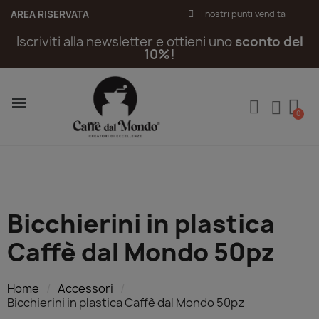
AREA RISERVATA
I nostri punti vendita
Iscriviti alla newsletter e ottieni uno
sconto del
10%!
Bicchierini in plastica
Caffè dal Mondo 50pz
Home
Accessori
Bicchierini in plastica Caffè dal Mondo 50pz