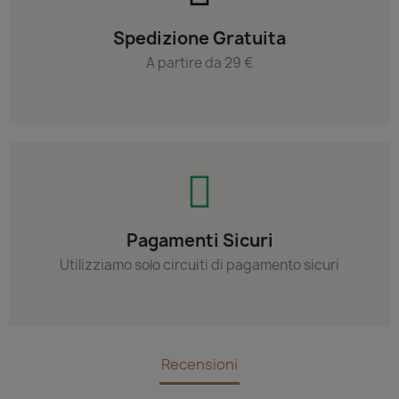
Spedizione Gratuita
A partire da 29 €
Pagamenti Sicuri
Utilizziamo solo circuiti di pagamento sicuri
Recensioni