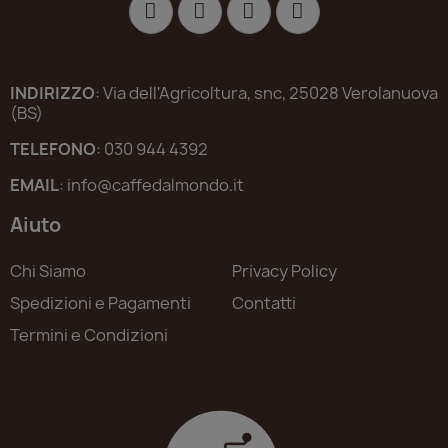
INDIRIZZO
: Via dell'Agricoltura, snc, 25028 Verolanuova
(BS)
TELEFONO
: 030 944 4392
EMAIL
: info@caffedalmondo.it
Aiuto
Chi Siamo
Privacy Policy
Spedizioni e Pagamenti
Contatti
Termini e Condizioni