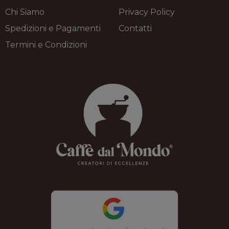
Chi Siamo
Privacy Policy
Spedizioni e Pagamenti
Contatti
Termini e Condizioni