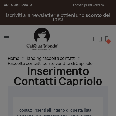
AREA RISERVATA
I nostri punti vendita
Iscriviti alla newsletter e ottieni uno
sconto del
10%!
Home
landing raccolta contatti
Raccolta contatti punto vendita di Capriolo
Inserimento
Contatti Capriolo