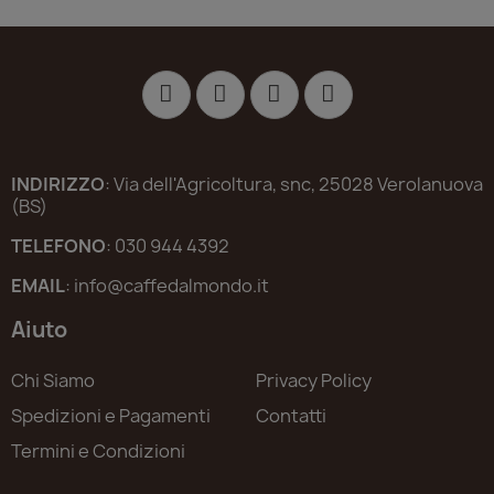
INDIRIZZO
: Via dell'Agricoltura, snc, 25028 Verolanuova
(BS)
TELEFONO
: 030 944 4392
EMAIL
: info@caffedalmondo.it
Aiuto
Chi Siamo
Privacy Policy
Spedizioni e Pagamenti
Contatti
Termini e Condizioni